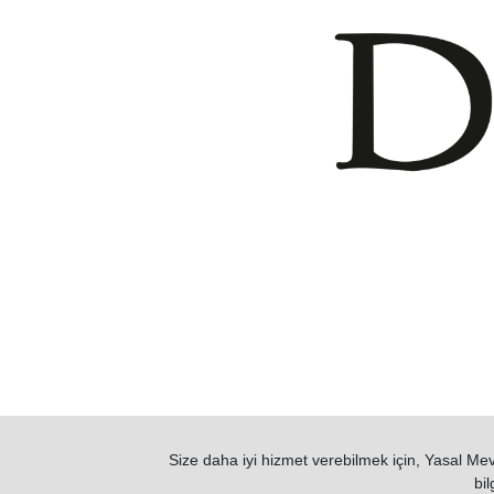
Size daha iyi hizmet verebilmek için, Yasal Mevz
bil